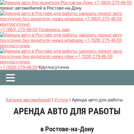
прокат автомобилей в Ростове-на-Дону
+7 (863) 279-48-59
Позвонить нам
+7 (928) 279-48-59
Круглосуточно
Каталог автомобилей
\
Услуги
\ Аренда авто для работы
АРЕНДА АВТО ДЛЯ РАБОТЫ
в Ростове-на-Дону