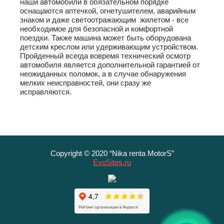
наши автомобили в обязательном порядке
оснащаются аптечкой, огнетушителем, аварийным
знаком и даже светоотражающим жилетом - все
необходимое для безопасной и комфортной
поездки. Также машина может быть оборудована
детским креслом или удерживающим устройством.
Пройденный всегда вовремя технический осмотр
автомобиля является дополнительной гарантией от
неожиданных поломок, а в случае обнаружения
мелких неисправностей, они сразу же
исправляются.
Copyright © 2020
“Nika renta MotorS”
EvoSites.ru