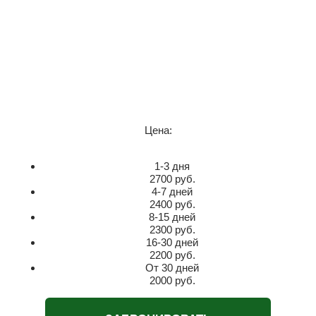
Цена:
1-3 дня
2700
руб
.
4-7 дней
2400
руб
.
8-15 дней
2300
руб
.
16-30 дней
2200
руб
.
От 30 дней
2000
руб
.