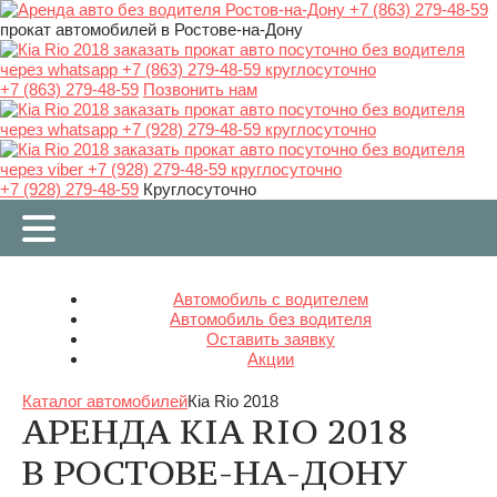
прокат автомобилей в Ростове-на-Дону
+7 (863) 279-48-59
Позвонить нам
+7 (928) 279-48-59
Круглосуточно
Автомобиль с водителем
Автомобиль без водителя
Оставить заявку
Акции
Каталог автомобилей
Кia Rio 2018
АРЕНДА КIA RIO 2018
В РОСТОВЕ-НА-ДОНУ